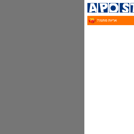
אריזת מתנה?